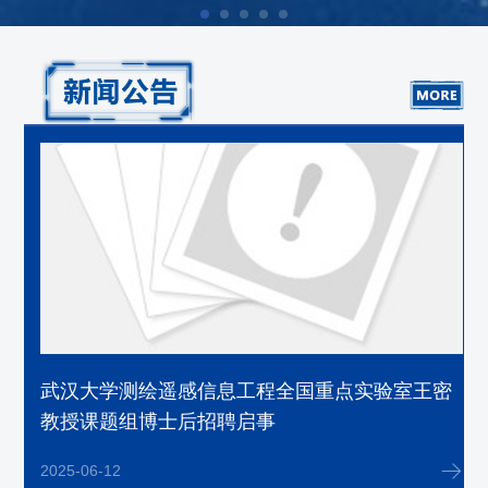
奖
武汉大学测绘遥感信息工程全国重点实验室王密
教授课题组博士后招聘启事
2025-06-12