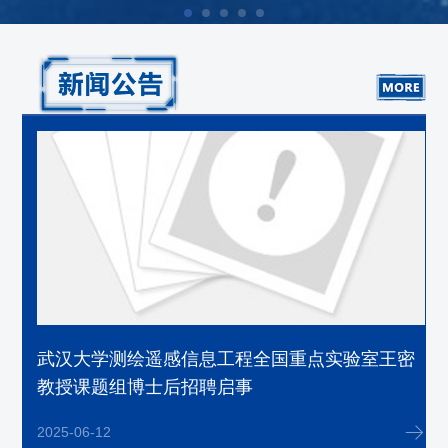
奖
武汉大学测绘遥感信息工程全国重点实验室王密
教授课题组博士后招聘启事
2025-06-12