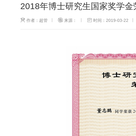
2018年博士研究生国家奖学
作者：超管
来源：
时间：2019-03-22