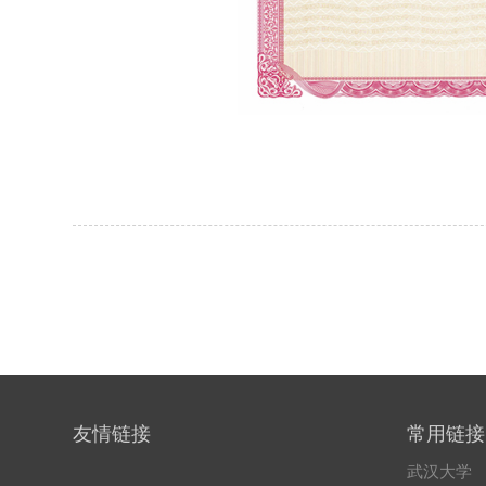
友情链接
常用链接
武汉大学