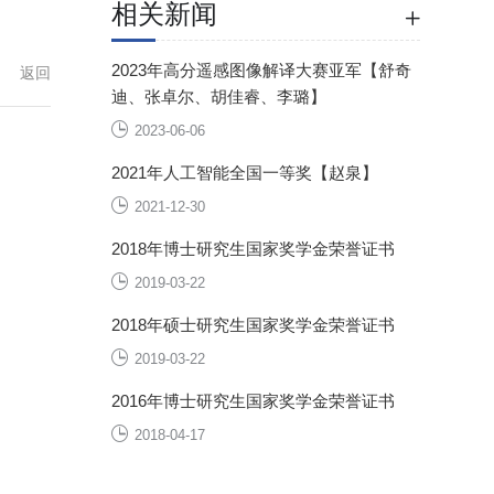
相关新闻
2023年高分遥感图像解译大赛亚军【舒奇
返回
迪、张卓尔、胡佳睿、李璐】
2023-06-06
2021年人工智能全国一等奖【赵泉】
2021-12-30
2018年博士研究生国家奖学金荣誉证书
2019-03-22
2018年硕士研究生国家奖学金荣誉证书
2019-03-22
2016年博士研究生国家奖学金荣誉证书
2018-04-17