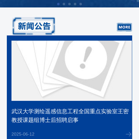
奖
武汉大学测绘遥感信息工程全国重点实验室王密
教授课题组博士后招聘启事
2025-06-12