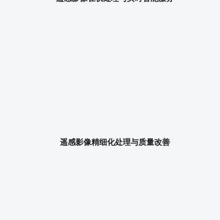
遥感影像精细化处理与质量改善