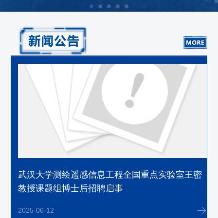
奖
武汉大学测绘遥感信息工程全国重点实验室王密
教授课题组博士后招聘启事
2025-06-12