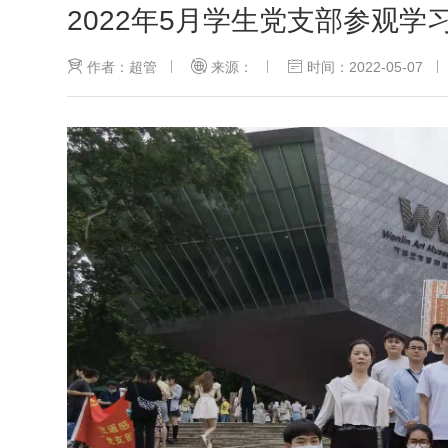
2022年5月学生党支部参观学
作者：超管
来源：
时间：2022-05-07