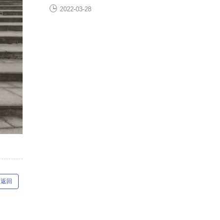
2022-03-28
返回