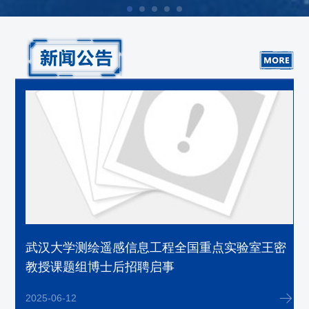
奖
武汉大学测绘遥感信息工程全国重点实验室王密
教授课题组博士后招聘启事
2025-06-12